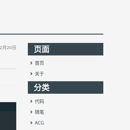
页面
12月20日
首页
关于
分类
代码
随笔
ACG